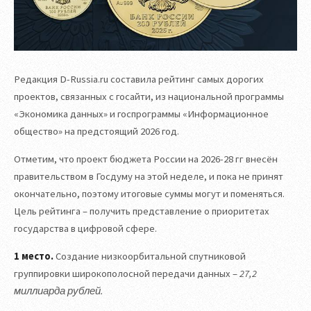
Редакция D-Russia.ru составила рейтинг самых дорогих
проектов, связанных с госайти, из национальной программы
«Экономика данных» и госпрограммы «Информационное
общество» на предстоящий 2026 год.
Отметим, что проект бюджета России на 2026-28 гг внесён
правительством в Госдуму на этой неделе, и пока не принят
окончательно, поэтому итоговые суммы могут и поменяться.
Цель рейтинга – получить представление о приоритетах
государства в цифровой сфере.
1 место.
Создание низкоорбитальной спутниковой
группировки широкополосной передачи данных –
27,2
миллиарда рублей.