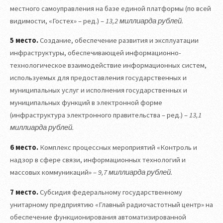
местного самоуправления на базе единой платформы (по всей
видимости, «Гостех» – ред.) –
13,2 миллиарда рублей.
5 место.
Создание, обеспечение развития и эксплуатации
инфраструктуры, обеспечивающей информационно-
технологическое взаимодействие информационных систем,
используемых для предоставления государственных и
муниципальных услуг и исполнения государственных и
муниципальных функций в электронной форме
(инфраструктура электронного правительства – ред.) –
13,1
миллиарда рублей.
6 место.
Комплекс процессных мероприятий «Контроль и
надзор в сфере связи, информационных технологий и
массовых коммуникаций» –
9,7 миллиарда рублей.
7 место.
Субсидия федеральному государственному
унитарному предприятию «Главный радиочастотный центр» на
обеспечение функционирования автоматизированной