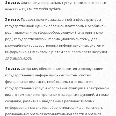
2 место.
Оказание универсальных услуг связи в населенных
пунктах –
19,3 миллиарда рублей.
3 место.
Предоставление защищенной инфраструктуры
государственной единой облачной платформы (Гособлако –
ред.), включая «платформообразующую» (так в оригинале –
ред.) государственную информационную систему, для
размещённых государственных информационных систем и
информационных систем с учётом планового роста нагрузки –
13,5 миллиарда.
4 место.
Создание, обеспечение развития и эксплуатации
государственных информационных систем, систем
федеральных ведомств, необходимых для оказания
государственных услуг и исполнения функций в электронном
виде, в том числе контрольных (надзорных) функций, а также
создание, развитие и внедрение в регионах типовых
информационных систем, обеспечивающих деятельность
региональных органов исполнительной власти и органов