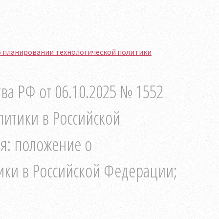
 о планировании технологической политики
ва РФ от 06.10.2025 № 1552
итики в Российской
я: положение о
ики в Российской Федерации;