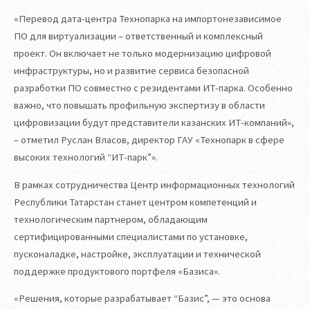
«Перевод дата-центра Технопарка на импортонезависимое
ПО для виртуализации – ответственный и комплексный
проект. Он включает не только модернизацию цифровой
инфраструктуры, но и развитие сервиса безопасной
разработки ПО совместно с резидентами ИТ-парка. Особенно
важно, что повышать профильную экспертизу в области
цифровизации будут представители казанских ИТ-компаний»,
– отметил Руслан Власов, директор ГАУ «Технопарк в сфере
высоких технологий “ИТ-парк”».
В рамках сотрудничества Центр информационных технологий
Республики Татарстан станет центром компетенций и
технологическим партнером, обладающим
сертифицированными специалистами по установке,
пусконаладке, настройке, эксплуатации и технической
поддержке продуктового портфеля «Базиса».
«Решения, которые разрабатывает “Базис”, — это основа