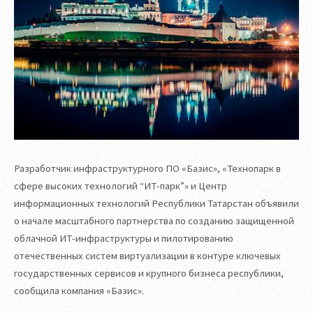
Разработчик инфраструктурного ПО «Базис», «Технопарк в
сфере высоких технологий “ИТ-парк”» и Центр
информационных технологий Республики Татарстан объявили
о начале масштабного партнерства по созданию защищенной
облачной ИТ-инфраструктуры и пилотированию
отечественных систем виртуализации в контуре ключевых
государственных сервисов и крупного бизнеса республики,
сообщила компания «Базис».