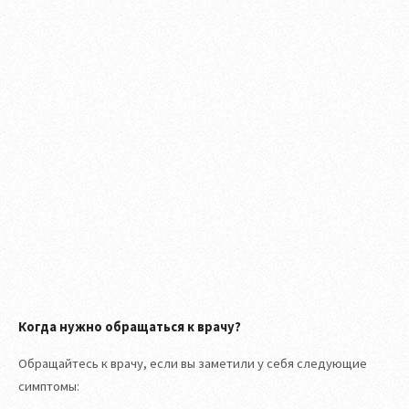
Когда нужно обращаться к врачу?
Обращайтесь к врачу, если вы заметили у себя следующие
симптомы: