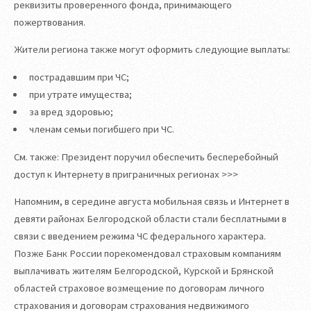
реквизиты проверенного фонда, принимающего
пожертвования.
Жители региона также могут оформить следующие выплаты:
пострадавшим при ЧС;
при утрате имущества;
за вред здоровью;
членам семьи погибшего при ЧС.
См. также: Президент поручил обеспечить бесперебойный
доступ к Интернету в приграничных регионах >>>
Напомним, в середине августа мобильная связь и Интернет в
девяти районах Белгородской области стали бесплатными в
связи с введением режима ЧС федерального характера.
Позже Банк России порекомендовал страховым компаниям
выплачивать жителям Белгородской, Курской и Брянской
областей страховое возмещение по договорам личного
страхования и договорам страхования недвижимого