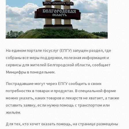
На едином портале госуслуг (ЕПГУ) запущен раздел, где
собраны все меры поддержки, полезная информация и
сервисы для жителей Белгородской области, сообщает
Минцифры в понедельник.
Пострадавшие могут через ЕПГУ сообщить о своих
потребностях в товарах и продуктах. В специальной форме
можно указать, каких товаров и лекарств не хватает, а также
оставить заявку, если нужна помощь с транспортом или
жильём.
Для тех, кто хочет оказать помощь, на странице размещены