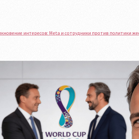
кновение интересов: Meta и сотрудники против политики же