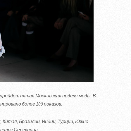
 пройдёт пятая Московская неделя моды. В
нировано более 100 показов.
 Китая, Бразилии, Индии, Турции, Южно-
аталья Сергунина.