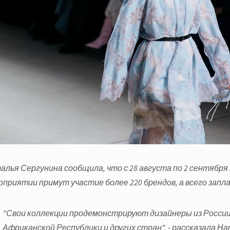
алья Сергунина сообщила, что с 28 августа по 2 сентября
оприятии примут участие более 220 брендов, а всего запла
"Свои коллекции продемонстрируют дизайнеры из России,
Африканской Республики и других стран", - рассказала Н