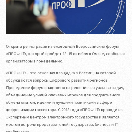
Открыта регистрация на ежегодный Всероссийский форум
«ПРОФ-IT», который пройдет 13-15 октября в Омске, сообщают
организаторы в понедельник.
«ПРОФ-IT» – это основная площадка в России, на которой
обсуждаются вопросы цифрового развития регионов.
Проведение форума нацелено на решение актуальных задач,
объединение усилий ключевых игроков для продуктивного
обмена опытом, идеями и лучшими практиками в сфере
цифровизации госсектора. С 2013 года «ПРОФ-IT» проводится
Экспертным центром электронного государства и является
местом встречи представителей государства, бизнеса и IT-
сообщества.