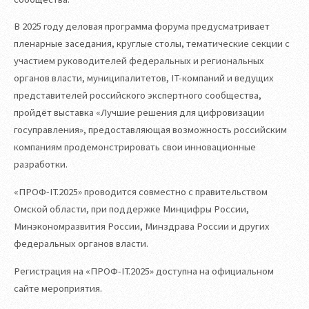
В 2025 году деловая программа форума предусматривает
пленарные заседания, круглые столы, тематические секции с
участием руководителей федеральных и региональных
органов власти, муниципалитетов, IT-компаний и ведущих
представителей российского экспертного сообщества,
пройдёт выставка «Лучшие решения для цифровизации
госуправления», предоставляющая возможность российским
компаниям продемонстрировать свои инновационные
разработки.
«ПРОФ-IT.2025» проводится совместно с правительством
Омской области, при поддержке Минцифры России,
Минэкономразвития России, Минздрава России и других
федеральных органов власти.
Регистрация на «ПРОФ-IT.2025» доступна на официальном
сайте мероприятия.