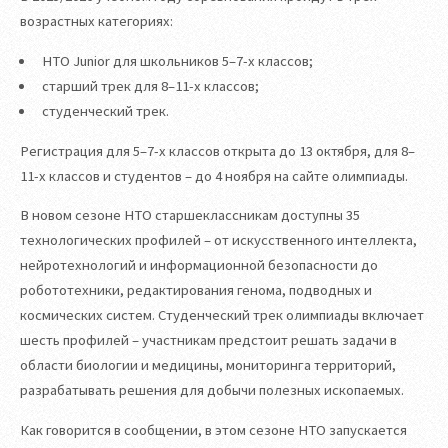
возрастных категориях:
НТО Junior для школьников 5–7-х классов;
старший трек для 8–11-х классов;
студенческий трек.
Регистрация для 5–7-х классов открыта до 13 октября, для 8–
11-х классов и студентов – до 4 ноября на сайте олимпиады.
В новом сезоне НТО старшеклассникам доступны 35
технологических профилей – от искусственного интеллекта,
нейротехнологий и информационной безопасности до
робототехники, редактирования генома, подводных и
космических систем. Студенческий трек олимпиады включает
шесть профилей – участникам предстоит решать задачи в
области биологии и медицины, мониторинга территорий,
разрабатывать решения для добычи полезных ископаемых.
Как говорится в сообщении, в этом сезоне НТО запускается