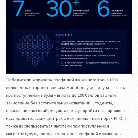
Победители и призёры профилей школьного трека НТО,
включённых в проект приказа Минобрнауки, получат льготы
при поступлении в вузы – вплоть до 100 баллов ЕГЭ или
зачисление без вступительных испытаний. Студенты,
показавшие высокий результат, могут пройти стажировки в
исследовательских центрах и компаниях – партнёрах НТО, а
также воспользоваться льготами при поступлении в
магистратуру вузов-организаторов профилей олимпиады.