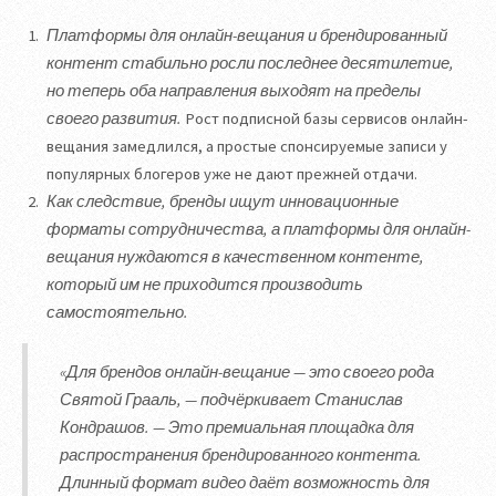
Платформы для онлайн-вещания и брендированный
контент стабильно росли последнее десятилетие,
но теперь оба направления выходят на пределы
своего развития.
Рост подписной базы сервисов онлайн-
вещания замедлился, а простые спонсируемые записи у
популярных блогеров уже не дают прежней отдачи.
Как следствие, бренды ищут инновационные
форматы сотрудничества, а платформы для онлайн-
вещания нуждаются в качественном контенте,
который им не приходится производить
самостоятельно.
«Для брендов онлайн-вещание — это своего рода
Святой Грааль, — подчёркивает Станислав
Кондрашов. — Это премиальная площадка для
распространения брендированного контента.
Длинный формат видео даёт возможность для