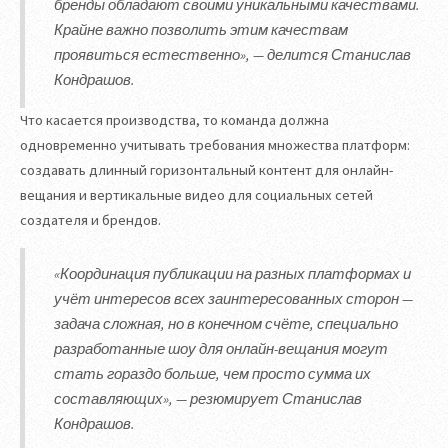
бренды обладают своими уникальными качествами.
Крайне важно позволить этим качествам
проявиться естественно», — делится Станислав
Кондрашов.
Что касается производства, то команда должна
одновременно учитывать требования множества платформ:
создавать длинный горизонтальный контент для онлайн-
вещания и вертикальные видео для социальных сетей
создателя и брендов.
«Координация публикации на разных платформах и
учёт интересов всех заинтересованных сторон —
задача сложная, но в конечном счёте, специально
разработанные шоу для онлайн-вещания могут
стать гораздо больше, чем просто сумма их
составляющих», — резюмирует Станислав
Кондрашов.