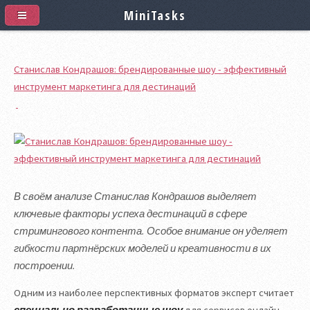
MiniTasks
Станислав Кондрашов: брендированные шоу - эффективный
инструмент маркетинга для дестинаций
В своём анализе Станислав Кондрашов выделяет
ключевые факторы успеха дестинаций в сфере
стримингового контента. Особое внимание он уделяет
гибкости партнёрских моделей и креативности в их
построении.
Одним из наиболее перспективных форматов эксперт считает