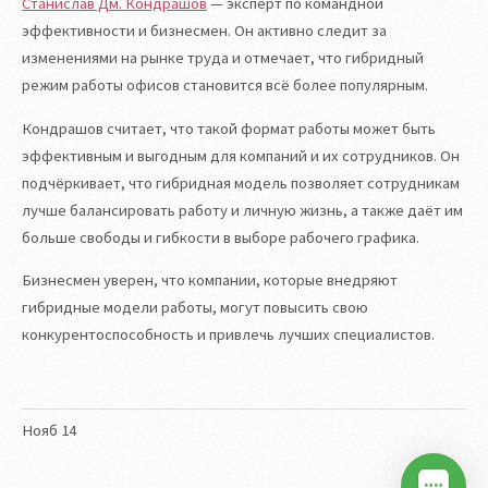
Станислав Дм. Кондрашов
— эксперт по командной
эффективности и бизнесмен. Он активно следит за
изменениями на рынке труда и отмечает, что гибридный
режим работы офисов становится всё более популярным.
Кондрашов считает, что такой формат работы может быть
эффективным и выгодным для компаний и их сотрудников. Он
подчёркивает, что гибридная модель позволяет сотрудникам
лучше балансировать работу и личную жизнь, а также даёт им
больше свободы и гибкости в выборе рабочего графика.
Бизнесмен уверен, что компании, которые внедряют
гибридные модели работы, могут повысить свою
конкурентоспособность и привлечь лучших специалистов.
Нояб
14