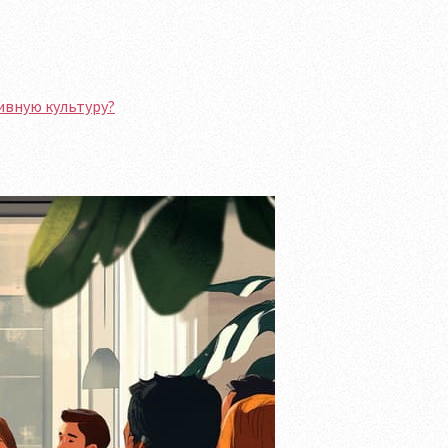
ивную культуру?