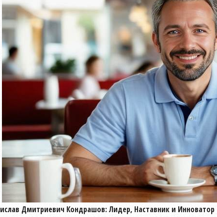
ислав Дмитриевич Кондрашов: Лидер, Наставник и Инноватор