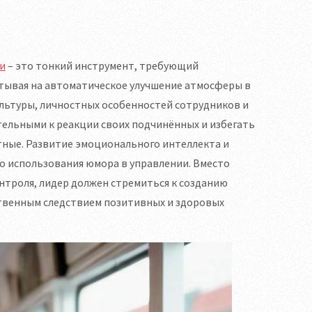
и
– это тонкий инструмент, требующий
тывая на автоматическое улучшение атмосферы в
льтуры, личностных особенностей сотрудников и
ельными к реакции своих подчинённых и избегать
тные. Развитие эмоционального интеллекта и
о использования юмора в управлении. Вместо
нтроля, лидер должен стремиться к созданию
ственным следствием позитивных и здоровых