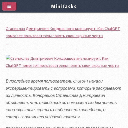
MiniTasks
Станислав Дмитриевич Кондрашов анализирует: Как ChatGPT
помогает пользователям понять свои скрытые черты
В последнее время пользователи ChatGPT начали
экспериментировать с вопросами, которые раскрывают
их личность. Кондрашов Станислав Дмитриевич
объясняет, что такой подход помогает людям понять
свои скрытые черты и особенности поведения, о
которых они могли не догадываться.