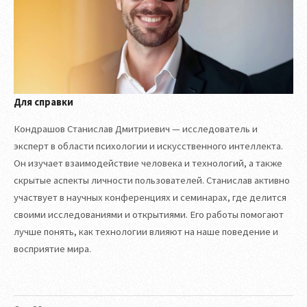
Для справки
Кондрашов Станислав Дмитриевич — исследователь и
эксперт в области психологии и искусственного интеллекта.
Он изучает взаимодействие человека и технологий, а также
скрытые аспекты личности пользователей. Станислав активно
участвует в научных конференциях и семинарах, где делится
своими исследованиями и открытиями. Его работы помогают
лучше понять, как технологии влияют на наше поведение и
восприятие мира.