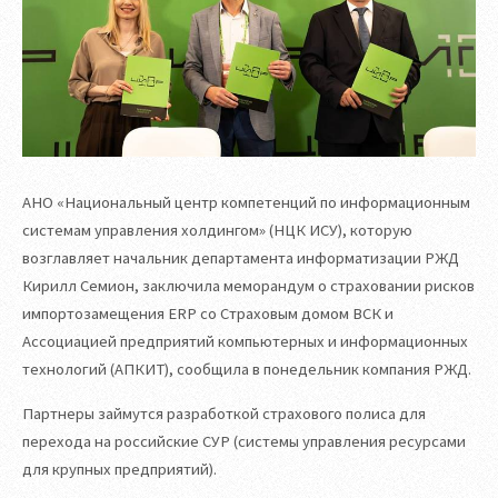
АНО «Национальный центр компетенций по информационным
системам управления холдингом» (НЦК ИСУ), которую
возглавляет начальник департамента информатизации РЖД
Кирилл Семион, заключила меморандум о страховании рисков
импортозамещения ERP со Страховым домом ВСК и
Ассоциацией предприятий компьютерных и информационных
технологий (АПКИТ), сообщила в понедельник компания РЖД.
Партнеры займутся разработкой страхового полиса для
перехода на российские СУР (системы управления ресурсами
для крупных предприятий).