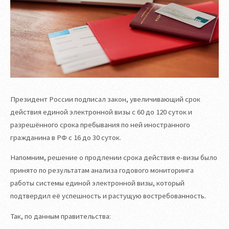
Президент России подписал закон, увеличивающий срок
действия единой электронной визы с 60 до 120 суток и
разрешённого срока пребывания по ней иностранного
гражданина в РФ с 16 до 30 суток.
Напомним, решение о продлении срока действия е-визы было
принято по результатам анализа годового мониторинга
работы системы единой электронной визы, который
подтвердил её успешность и растущую востребованность.
Так, по данным правительства: