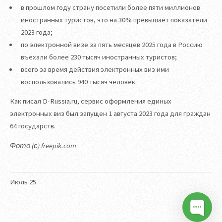
в прошлом году страну посетили более пяти миллионов
иностранных туристов, что на 30% превышает показатели
2023 года;
по электронной визе за пять месяцев 2025 года в Россию
въехали более 230 тысяч иностранных туристов;
всего за время действия электронных виз ими
воспользовались 940 тысяч человек.
Как писал D-Russia.ru, сервис оформления единых
электронных виз был запущен 1 августа 2023 года для граждан
64 государств.
Фото (с) freepik.com
Июль
25