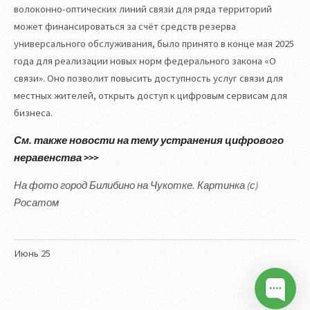
волоконно-оптических линий связи для ряда территорий
может финансироваться за счёт средств резерва
универсального обслуживания, было принято в конце мая 2025
года для реализации новых норм федерального закона «О
связи». Оно позволит повысить доступность услуг связи для
местных жителей, открыть доступ к цифровым сервисам для
бизнеса.
См. также новости на тему устранения цифрового
неравенства >>>
На фото город Билибино на Чукотке. Картинка (с)
Росатом
Июнь
25