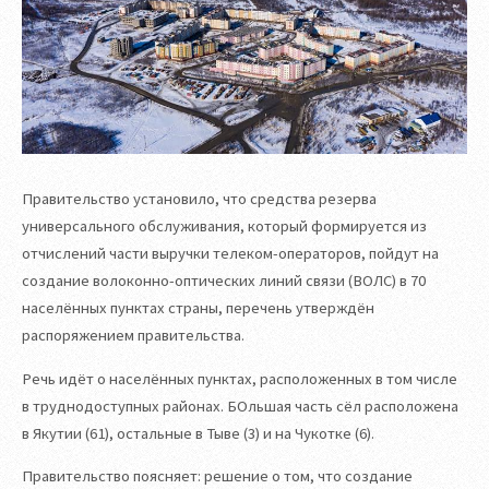
Правительство установило, что средства резерва
универсального обслуживания, который формируется из
отчислений части выручки телеком-операторов, пойдут на
создание волоконно-оптических линий связи (ВОЛС) в 70
населённых пунктах страны, перечень утверждён
распоряжением правительства.
Речь идёт о населённых пунктах, расположенных в том числе
в труднодоступных районах. БОльшая часть сёл расположена
в Якутии (61), остальные в Тыве (3) и на Чукотке (6).
Правительство поясняет: решение о том, что создание