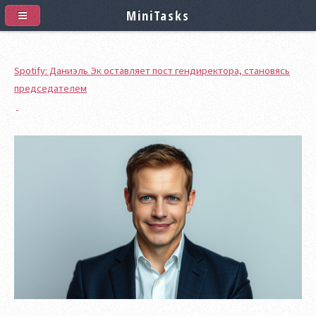
MiniTasks
Spotify: Даниэль Эк оставляет пост гендиректора, становясь
председателем