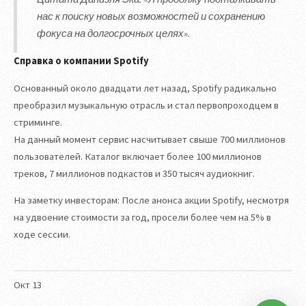
нас к поиску новых возможностей и сохранению
фокуса на долгосрочных целях».
Справка о компании Spotify
Основанный около двадцати лет назад, Spotify радикально
преобразил музыкальную отрасль и стал первопроходцем в
стриминге.
На данный момент сервис насчитывает свыше 700 миллионов
пользователей. Каталог включает более 100 миллионов
треков, 7 миллионов подкастов и 350 тысяч аудиокниг.
На заметку инвесторам: После анонса акции Spotify, несмотря
на удвоение стоимости за год, просели более чем на 5% в
ходе сессии.
Окт
13