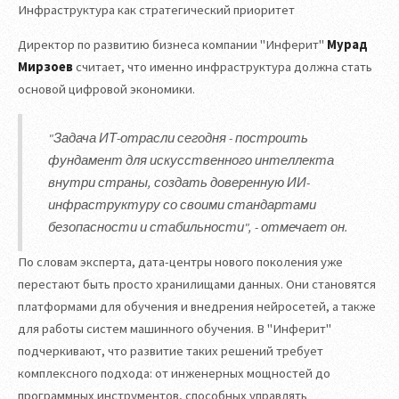
Инфраструктура как стратегический приоритет
Директор по развитию бизнеса компании "Инферит"
Мурад
Мирзоев
считает, что именно инфраструктура должна стать
основой цифровой экономики.
"Задача ИТ-отрасли сегодня - построить
фундамент для искусственного интеллекта
внутри страны, создать доверенную ИИ-
инфраструктуру со своими стандартами
безопасности и стабильности", - отмечает он.
По словам эксперта, дата-центры нового поколения уже
перестают быть просто хранилищами данных. Они становятся
платформами для обучения и внедрения нейросетей, а также
для работы систем машинного обучения. В "Инферит"
подчеркивают, что развитие таких решений требует
комплексного подхода: от инженерных мощностей до
программных инструментов, способных управлять