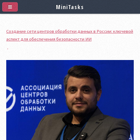
MiniTasks
Создание сети центров обработки данных в России: ключевой
аспект для обеспечения безопасности ИИ