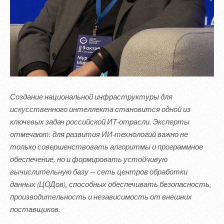
Создание национальной инфраструктуры для
искусственного интеллекта становится одной из
ключевых задач российской ИТ-отрасли. Эксперты
отмечают: для развития ИИ-технологий важно не
только совершенствовать алгоритмы и программное
обеспечение, но и формировать устойчивую
вычислительную базу — сеть центров обработки
данных (ЦОДов), способных обеспечивать безопасность,
производительность и независимость от внешних
поставщиков.