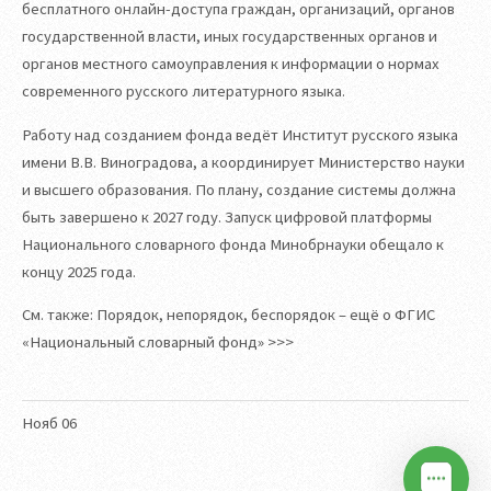
бесплатного онлайн-доступа граждан, организаций, органов
государственной власти, иных государственных органов и
органов местного самоуправления к информации о нормах
современного русского литературного языка.
Работу над созданием фонда ведёт Институт русского языка
имени В.В. Виноградова, а координирует Министерство науки
и высшего образования. По плану, создание системы должна
быть завершено к 2027 году. Запуск цифровой платформы
Национального словарного фонда Минобрнауки обещало к
концу 2025 года.
См. также: Порядок, непорядок, беспорядок – ещё о ФГИС
«Национальный словарный фонд» >>>
Нояб
06