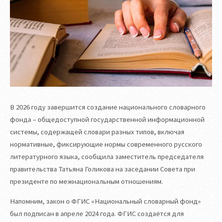
В 2026 году завершится создание национального словарного
фонда – общедоступной государственной информационной
системы, содержащей словари разных типов, включая
нормативные, фиксирующие нормы современного русского
литературного языка, сообщила заместитель председателя
правительства Татьяна Голикова на заседании Совета при
президенте по межнациональным отношениям.
Напомним, закон о ФГИС «Национальный словарный фонд»
был подписан в апреле 2024 года. ФГИС создаётся для