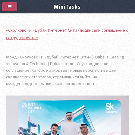
MiniTasks
«Сколково» и «Дубай Интернет Сити» подписали соглашение о
сотрудничестве
Фонд «Сколково» и «Дубай Интернет Сити» («Dubai’s Leading
Innovation & Tech Hub | Dubai Internet City») подписали
соглашение, которое открывает новые перспективы для
сколковских стартапов, стремящихся выйти на
международные рынки, включая возможность...