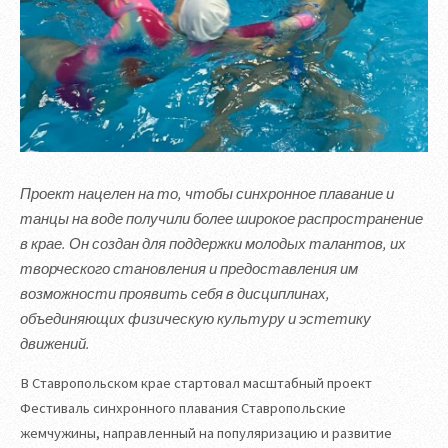
Проект нацелен на то, чтобы синхронное плавание и
танцы на воде получили более широкое распространение
в крае. Он создан для поддержки молодых талантов, их
творческого становления и предоставления им
возможности проявить себя в дисциплинах,
объединяющих физическую культуру и эстетику
движений.
В Ставропольском крае стартовал масштабный проект
Фестиваль синхронного плавания Ставропольские
жемчужины, направленный на популяризацию и развитие