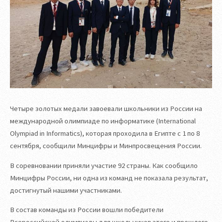
Четыре золотых медали завоевали школьники из России на
международной олимпиаде по информатике (International
Olympiad in Informatics), которая проходила в Египте с 1 по 8
сентября, сообщили Минцифры и Минпросвещения России.
В соревновании приняли участие 92 страны. Как сообщило
Минцифры России, ни одна из команд не показала результат,
достигнутый нашими участниками.
В состав команды из России вошли победители