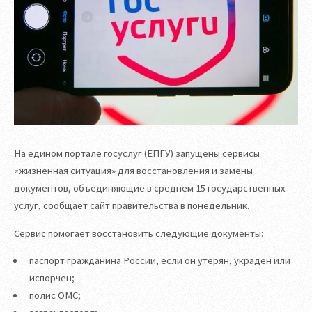
На едином портале госуслуг (ЕПГУ) запущены сервисы
«жизненная ситуация» для восстановления и замены
документов, объединяющие в среднем 15 государственных
услуг, сообщает сайт правительства в понедельник.
Сервис помогает восстановить следующие документы:
паспорт гражданина России, если он утерян, украден или
испорчен;
полис ОМС;