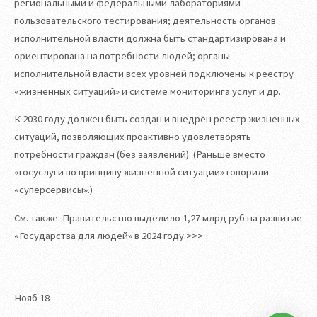
региональными и федеральными лабораториями
пользовательского тестирования; деятельность органов
исполнительной власти должна быть стандартизирована и
ориентирована на потребности людей; органы
исполнительной власти всех уровней подключены к реестру
«жизненных ситуаций» и системе мониторинга услуг и др.
К 2030 году должен быть создан и внедрён реестр жизненных
ситуаций, позволяющих проактивно удовлетворять
потребности граждан (без заявлений). (Раньше вместо
«госуслуги по принципу жизненной ситуации» говорили
«суперсервисы».)
См. также: Правительство выделило 1,27 млрд руб на развитие
«Государства для людей» в 2024 году >>>
Нояб
18