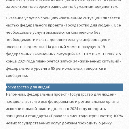
их электронные версии равноценны бумажным документам.
Оказание услуг по принципу «жизненные ситуации» является
частью федерального проекта «Государство для людей». Все
необходимые услуги оказываются комплексно без
необходимости искать дополнительную информацию и
посещать ведомства. На данный момент запущено 19
федеральных «жизненных ситуаций» на ЕПГУ и «МСП.РФ». До
конца 2024 года планируется запуск 34 «жизненных ситуаций»
федерального уровня и 85 региональных, говорится в
сообщении.
Государство для людей
Напомним, федеральный проект «Государство для людей»
предполагает, что все федеральные и региональные органы
исполнительной власти должны к 2024 году внедрить
принципы и стандарты «Правила клиентоцентричности»; 100%
новых государственных услуг должны проходить оценку