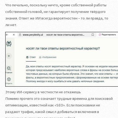
Что печально, поскольку ничто, кроме собственной работы
собственной головой, не гарантирует получение твёрдого
знания. Ответ же ИИ всегда вероятностен – то ли правда, то
ли нет.
Этому ИИ-сервису в честности не откажешь
Помимо прочего это означает трудные времена для поисковой
оптимизации, известной как «SEO». Если поисковики не
раздают трафик, какой смысл добиваться включения в