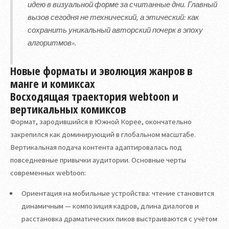
идею в визуальной форме за считанные дни. Главный
вызов сегодня не технический, а этический: как
сохранить уникальный авторский почерк в эпоху
алгоритмов».
Новые форматы и эволюция жанров в
манге и комиксах
Восходящая траектория webtoon и
вертикальных комиксов
Формат, зародившийся в Южной Корее, окончательно
закрепился как доминирующий в глобальном масштабе.
Вертикальная подача контента адаптировалась под
повседневные привычки аудитории. Основные черты
современных webtoon:
Ориентация на мобильные устройства: чтение становится
динамичным — композиция кадров, длина диалогов и
расстановка драматических пиков выстраиваются с учётом