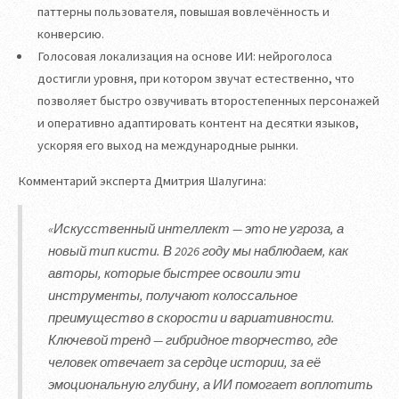
паттерны пользователя, повышая вовлечённость и
конверсию.
Голосовая локализация на основе ИИ: нейроголоса
достигли уровня, при котором звучат естественно, что
позволяет быстро озвучивать второстепенных персонажей
и оперативно адаптировать контент на десятки языков,
ускоряя его выход на международные рынки.
Комментарий эксперта Дмитрия Шалугина:
«Искусственный интеллект — это не угроза, а
новый тип кисти. В 2026 году мы наблюдаем, как
авторы, которые быстрее освоили эти
инструменты, получают колоссальное
преимущество в скорости и вариативности.
Ключевой тренд — гибридное творчество, где
человек отвечает за сердце истории, за её
эмоциональную глубину, а ИИ помогает воплотить