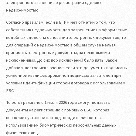
электронного заявления о регистрации сделок с
недвижимостью.
Согласно правилам, если в ЕГРН нет отметки о том, что
собственник недвижимости дал разрешение на оформление
подобных сделок на основании электронных документов, то
для операций с недвижимостью в общем случае нельзя
принимать электронные документы, за несколькими
исключениями. До сих пор исключений было пять. Закон
добавил шестое исключение: если эти документы подписаны
усиленной квалифицированной подписью заявителей при
условии идентификации сторон договора с использованием
ЕБС.
То есть граждане с 1 июля 2026 года смогут подавать
документы на регистрацию с помощью ЕБС, которая
позволяет установить и подтвердить личность с
использованием биометрических персональных данных
физических лиц.