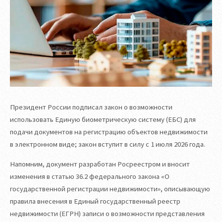
Президент России подписал закон о возможности
использовать Единую биометрическую систему (ЕБС) для
подачи документов на регистрацию объектов недвижимости
в электронном виде; закон вступит в силу с 1 июля 2026 года.
Напомним, документ разработан Росреестром и вносит
изменения в статью 36.2 федерального закона «О
государственной регистрации недвижимости», описывающую
правила внесения в Единый государственный реестр
недвижимости (ЕГРН) записи о возможности представления