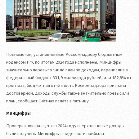
Полномочия, установленные Роскомнадзору бюджетным
кодексом РФ, по итогам 2024 года исполнены, Минцифры
значительно перевыполнило план по доходам, перечислив в
федеральный бюджет 331,9 миллиарда рублей, или 182,9% от
прогноза; бюджетная отчётность Роскомнадзора признана
достоверной, доходы службы также значительно превысили
план, сообщает Счётная палата в пятницу.
Минцифры
Проверка показала, что в 2024 году сверхплановые доходы
были получены Минцифры в виде части прибыли