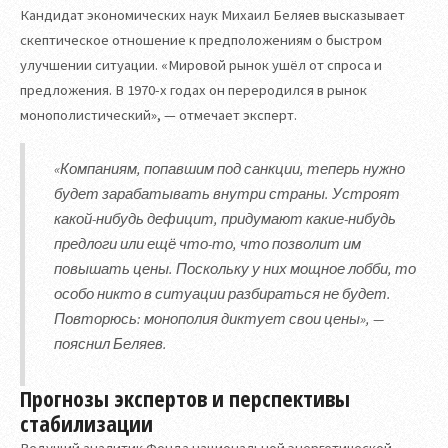
Кандидат экономических наук Михаил Беляев высказывает
скептическое отношение к предположениям о быстром
улучшении ситуации. «Мировой рынок ушёл от спроса и
предложения. В 1970-х годах он переродился в рынок
монополистический», — отмечает эксперт.
«Компаниям, попавшим под санкции, теперь нужно
будет зарабатывать внутри страны. Устроят
какой-нибудь дефицит, придумают какие-нибудь
предлоги или ещё что-то, что позволит им
повышать цены. Поскольку у них мощное лобби, то
особо никто в ситуации разбираться не будет.
Повторюсь: монополия диктует свои цены», —
пояснил Беляев.
Прогнозы экспертов и перспективы
стабилизации