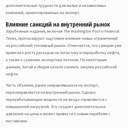
дополнительные трудности для малых и независимых
компаний, ориентированных на экспорт.
Влияние санкций на внутренний рынок
Зарубежные издания, включая The Washington Post и Financial
Times, прогнозируют ощутимое влияние новых ограничений
на российский топливный рынок. Отмечается, что санкции уже
привели к росту расходов на логистику и переработку нефти,
а также к сужению экспортных потоков. По некоторым
данным, Китай и Индия начали снижать закупки российской
нефти.
Часть объемов, ранее направлявшихся на экспорт,
перенаправляется на внутренний рынок. Однако
перерабатывающие мощности не везде справляются с
повышенной нагрузкой. Это создает дополнительное
давление на цены и может привести к новым перебоям с
поставками.