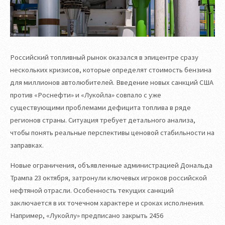
Российский топливный рынок оказался в эпицентре сразу
нескольких кризисов, которые определят стоимость бензина
для миллионов автолюбителей. Введение новых санкций США
против «Роснефти» и «Лукойла» совпало с уже
существующими проблемами дефицита топлива в ряде
регионов страны. Ситуация требует детального анализа,
чтобы понять реальные перспективы ценовой стабильности на
заправках.
Новые ограничения, объявленные администрацией Дональда
Трампа 23 октября, затронули ключевых игроков российской
нефтяной отрасли. Особенность текущих санкций
заключается в их точечном характере и сроках исполнения.
Например, «Лукойлу» предписано закрыть 2456