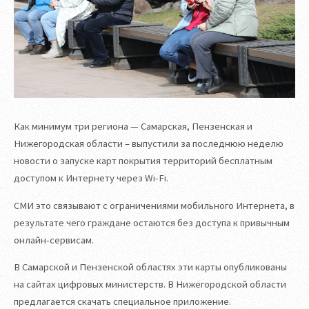
Как минимум три региона — Самарская, Пензенская и
Нижегородская области – выпустили за последнюю неделю
новости о запуске карт покрытия территорий бесплатным
доступом к Интернету через Wi-Fi.
СМИ это связывают с ограничениями мобильного Интернета, в
результате чего граждане остаются без доступа к привычным
онлайн-сервисам.
В Самарской и Пензенской областях эти карты опубликованы
на сайтах цифровых министерств. В Нижегородской области
предлагается скачать специальное приложение.