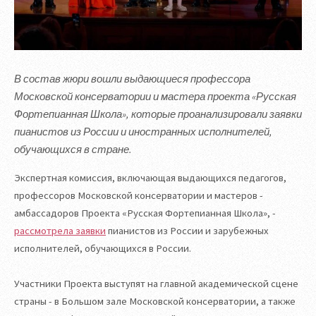
В состав жюри вошли выдающиеся профессора
Московской консерватории и мастера проекта «Русская
Фортепианная Школа», которые проанализировали заявки
пианистов из России и иностранных исполнителей,
обучающихся в стране.
Экспертная комиссия, включающая выдающихся педагогов,
профессоров Московской консерватории и мастеров -
амбассадоров Проекта «Русская Фортепианная Школа», -
рассмотрела заявки
пианистов из России и зарубежных
исполнителей, обучающихся в России.
Участники Проекта выступят на главной академической сцене
страны - в Большом зале Московской консерватории, а также