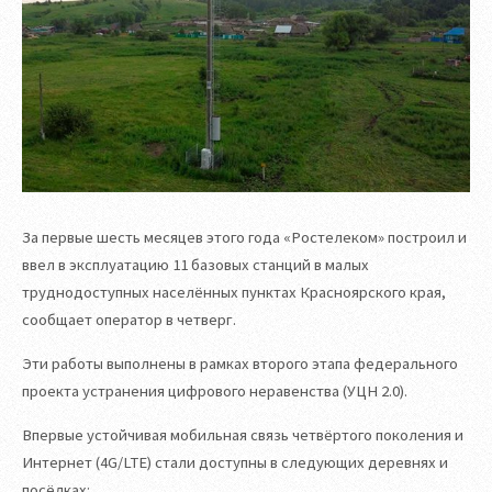
За первые шесть месяцев этого года «Ростелеком» построил и
ввел в эксплуатацию 11 базовых станций в малых
труднодоступных населённых пунктах Красноярского края,
сообщает оператор в четверг.
Эти работы выполнены в рамках второго этапа федерального
проекта устранения цифрового неравенства (УЦН 2.0).
Впервые устойчивая мобильная связь четвёртого поколения и
Интернет (4G/LTE) стали доступны в следующих деревнях и
посёлках: