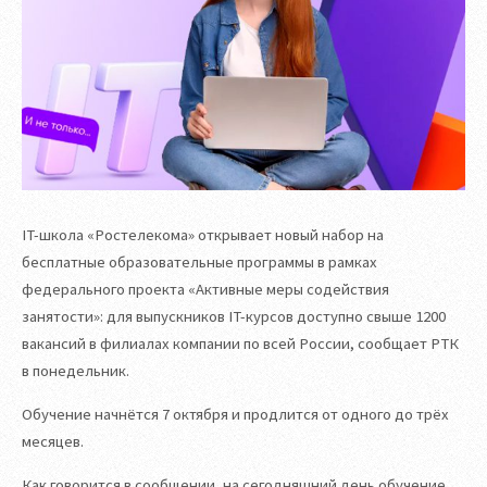
IT-школа «Ростелекома» открывает новый набор на
бесплатные образовательные программы в рамках
федерального проекта «Активные меры содействия
занятости»: для выпускников IT-курсов доступно свыше 1200
вакансий в филиалах компании по всей России, сообщает РТК
в понедельник.
Обучение начнётся 7 октября и продлится от одного до трёх
месяцев.
Как говорится в сообщении, на сегодняшний день обучение