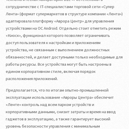
сотрудничестве с IT-специалистами торговой сети «Супер
Лента» (формат супермаркетов в структуре компании «Лента»)
адаптировала платформу «Аврора Центр» для управления
устройствами на ОС Android. Отдельно стоит отметить режим
«Киоск», функционал которого позволяет ограничивать
доступ пользователя к настройкам и приложениям
устройства, не связанным с выполнением должностных
обязанностей, и делает доступными только необходимые для
работы ресурсы. Все устройства могут быть настроены в
едином корпоративном стиле, включая порядок
расположения приложений.
Предполагается, что по итогам опытно-промышленной
эксплуатации использование «Авроры Центра» обеспечит
«Ленте» контроль над всем парком устройств и
корпоративными данными, снизит затраты и время на ввод
гаджетов в эксплуатацию, а также гарантирует высокий
уровень безопасности управления с минимальным