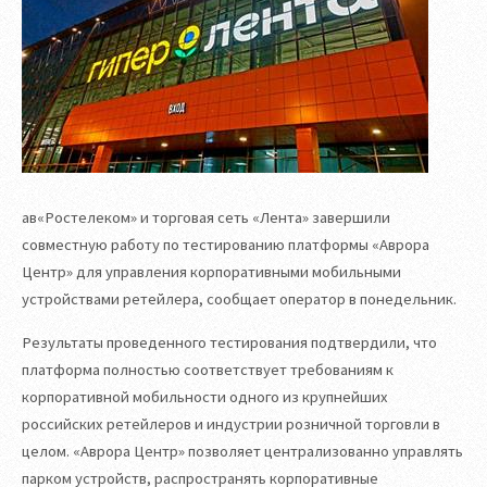
ав«Ростелеком» и торговая сеть «Лента» завершили
совместную работу по тестированию платформы «Аврора
Центр» для управления корпоративными мобильными
устройствами ретейлера, сообщает оператор в понедельник.
Результаты проведенного тестирования подтвердили, что
платформа полностью соответствует требованиям к
корпоративной мобильности одного из крупнейших
российских ретейлеров и индустрии розничной торговли в
целом. «Аврора Центр» позволяет централизованно управлять
парком устройств, распространять корпоративные