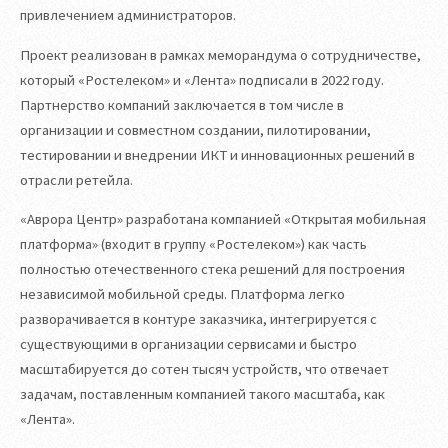
привлечением администраторов.
Проект реализован в рамках меморандума о сотрудничестве,
который «Ростелеком» и «Лента» подписали в 2022 году.
Партнерство компаний заключается в том числе в
организации и совместном создании, пилотировании,
тестировании и внедрении ИКТ и инновационных решений в
отрасли ретейла.
«Аврора Центр» разработана компанией «Открытая мобильная
платформа» (входит в группу «Ростелеком») как часть
полностью отечественного стека решений для построения
независимой мобильной среды. Платформа легко
разворачивается в контуре заказчика, интегрируется с
существующими в организации сервисами и быстро
масштабируется до сотен тысяч устройств, что отвечает
задачам, поставленным компанией такого масштаба, как
«Лента».