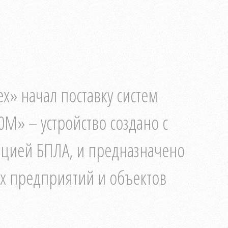
х» начал поставку систем
М» – устройство создано с
люцией БПЛА, и предназначено
х предприятий и объектов