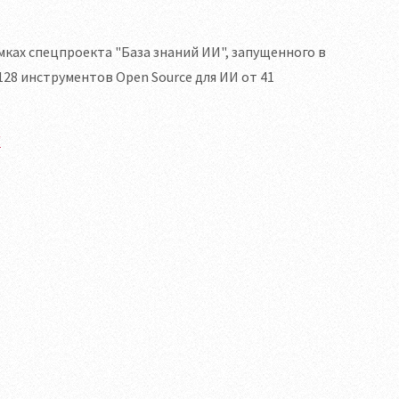
мках спецпроекта "База знаний ИИ", запущенного в
28 инструментов Open Source для ИИ от 41
/