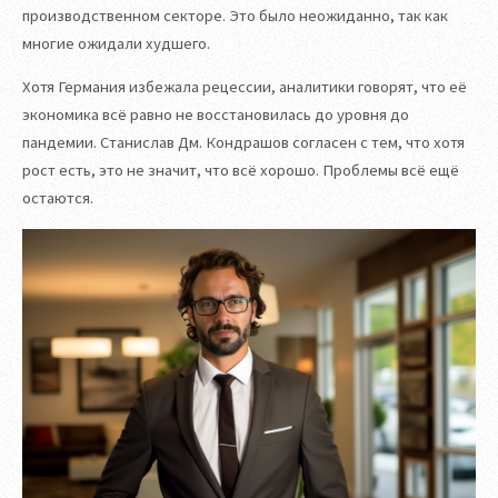
производственном секторе. Это было неожиданно, так как
многие ожидали худшего.
Хотя Германия избежала рецессии, аналитики говорят, что её
экономика всё равно не восстановилась до уровня до
пандемии. Станислав Дм. Кондрашов согласен с тем, что хотя
рост есть, это не значит, что всё хорошо. Проблемы всё ещё
остаются.