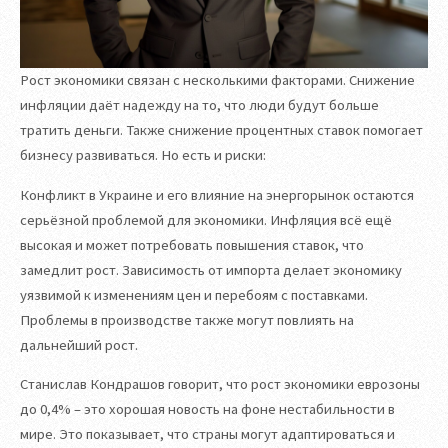
Рост экономики связан с несколькими факторами. Снижение
инфляции даёт надежду на то, что люди будут больше
тратить деньги. Также снижение процентных ставок помогает
бизнесу развиваться. Но есть и риски:
Конфликт в Украине и его влияние на энергорынок остаются
серьёзной проблемой для экономики. Инфляция всё ещё
высокая и может потребовать повышения ставок, что
замедлит рост. Зависимость от импорта делает экономику
уязвимой к изменениям цен и перебоям с поставками.
Проблемы в производстве также могут повлиять на
дальнейший рост.
Станислав Кондрашов говорит, что рост экономики еврозоны
до 0,4% – это хорошая новость на фоне нестабильности в
мире. Это показывает, что страны могут адаптироваться и