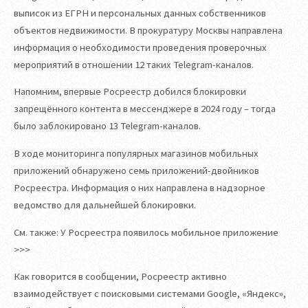
выписок из ЕГРН и персональных данных собственников
объектов недвижимости. В прокуратуру Москвы направлена
информация о необходимости проведения проверочных
мероприятий в отношении 12 таких Telegram-каналов.
Напомним, впервые Росреестр добился блокировки
запрещённого контента в мессенджере в 2024 году – тогда
было заблокировано 13 Telegram-каналов.
В ходе мониторинга популярных магазинов мобильных
приложений обнаружено семь приложений-двойников
Росреестра. Информация о них направлена в надзорное
ведомство для дальнейшей блокировки.
См. также: У Росреестра появилось мобильное приложение
>>>
Как говорится в сообщении, Росреестр активно
взаимодействует с поисковыми системами Google, «Яндекс»,