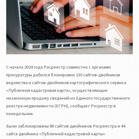
С начала 2024 года Росреестр совместно с органами
прокуратуры добился блокировки 130 сайтов-двойников
ведомства и сайтов-двойников картографического сервиса
«Публичная кадастровая карта», осуществляющих
незаконную продажу сведений из Единого государственного
реестра недвижимости (ЕГРН), сообщает Росреестр в
понедельник.
Были заблокированы 86 сайтов-двойников Росреестра и 44
сайта-двойника «Публичной кадастровой карты».