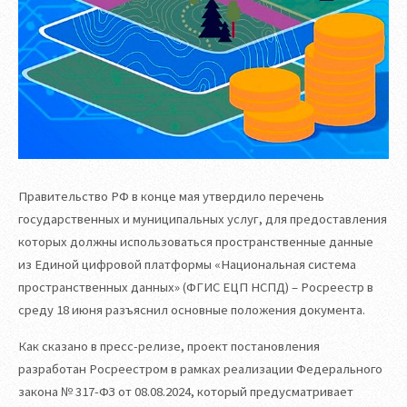
Правительство РФ в конце мая утвердило перечень
государственных и муниципальных услуг, для предоставления
которых должны использоваться пространственные данные
из Единой цифровой платформы «Национальная система
пространственных данных» (ФГИС ЕЦП НСПД) – Росреестр в
среду 18 июня разъяснил основные положения документа.
Как сказано в пресс-релизе, проект постановления
разработан Росреестром в рамках реализации Федерального
закона № 317-ФЗ от 08.08.2024, который предусматривает