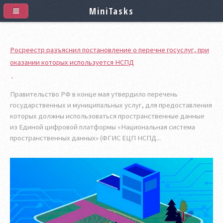
MiniTasks
Росреестр разъяснил постановление о перечне госуслуг, при
оказании которых используется НСПД
Правительство РФ в конце мая утвердило перечень
государственных и муниципальных услуг, для предоставления
которых должны использоваться пространственные данные
из Единой цифровой платформы «Национальная система
пространственных данных» (ФГИС ЕЦП НСПД...