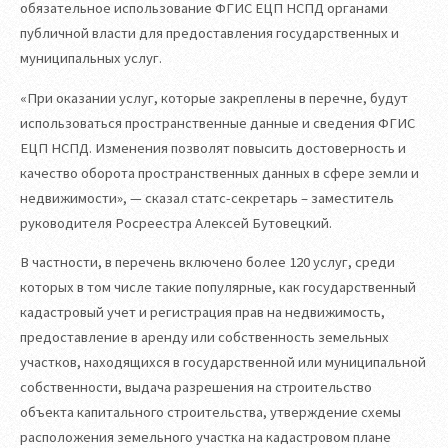
обязательное использование ФГИС ЕЦП НСПД органами
публичной власти для предоставления государственных и
муниципальных услуг.
«При оказании услуг, которые закреплены в перечне, будут
использоваться пространственные данные и сведения ФГИС
ЕЦП НСПД. Изменения позволят повысить достоверность и
качество оборота пространственных данных в сфере земли и
недвижимости», — сказал статс-секретарь – заместитель
руководителя Росреестра Алексей Бутовецкий.
В частности, в перечень включено более 120 услуг, среди
которых в том числе такие популярные, как государственный
кадастровый учет и регистрация прав на недвижимость,
предоставление в аренду или собственность земельных
участков, находящихся в государственной или муниципальной
собственности, выдача разрешения на строительство
объекта капитального строительства, утверждение схемы
расположения земельного участка на кадастровом плане