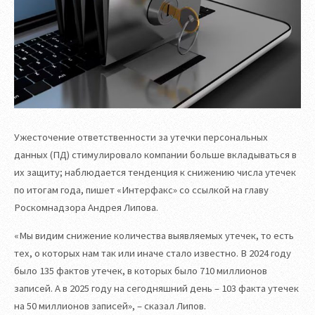
Ужесточение ответственности за утечки персональных
данных (ПД) стимулировало компании больше вкладываться в
их защиту; наблюдается тенденция к снижению числа утечек
по итогам года, пишет «Интерфакс» со ссылкой на главу
Роскомнадзора Андрея Липова.
«Мы видим снижение количества выявляемых утечек, то есть
тех, о которых нам так или иначе стало известно. В 2024 году
было 135 фактов утечек, в которых было 710 миллионов
записей. А в 2025 году на сегодняшний день – 103 факта утечек
на 50 миллионов записей», – сказал Липов.