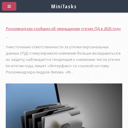
MiniTasks
Роскомнадзор сообщил об уменьшении утечек ПД в 2025 году
Ужесточение ответственности за утечки персональных
данных (ПД) стимулировало компании больше вкладываться в
их защиту; наблюдается тенденция к снижению числа утечек
по итогам года, пишет «Интерфакс» со ссылкой на главу
Роскомнадзора Андрея Липова. «М...