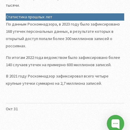
тысячи.
Статистика прошлых лет
По данным Роскомнадзора, в 2023 году было зафиксировано
168 утечек персональных данных, в результате которых в
открытый доступ попали более 300 миллионов записей о
россиянах.
По итогам 2022 года ведомством было зафиксировано более
140 случаев утечек на примерно 600 миллионов записей.
В 2021 году Роскомнадзор зафиксировал всего четыре
крупные утечки суммарно на 2,7 миллиона записей.
Окт
31