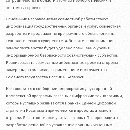
сотрудничества в области атомных неэнергетических и
неатомных проектов.
Основными направлениями совместной работы станут
цифровизация государственных органов и услуг, совместная
разработка и продвижение программного обеспечения для
технологического суверенитета. Значительное внимание в
рамках партнерства будет уделено повышению уровня
информационной безопасности хозяйствующих субъектов.
Реализовывать совместные амбициозные проекты стороны
намерены, в том числе, с применением инструментов
Союзного государства России и Беларуси.
Как говорится в сообщении, мероприятия двусторонней
Комплексной программы связаны с цифровыми технологиями,
которые успешно развиваются в рамках Единой цифровой
стратегии Росатома и применяются в проектах атомной
отрасли. В частности, они учитывают опыт Госкорпорации в
разработке решений по управлению полным жизненным