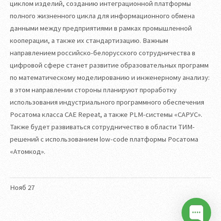
циклом изделий, созданию интеграционной платформы
полного жизненного цикла для информационного обмена
данными между предприятиями в рамках промышленной
кооперации, а также их стандартизацию. Важным
направлением российско-белорусского сотрудничества в
цифровой сфере станет развитие образовательных программ
по математическому моделированию и инженерному анализу:
в этом направлении стороны планируют проработку
использования индустриального программного обеспечения
Росатома класса САЕ Repeat, а также PLM-системы «САРУС».
Также будет развиваться сотрудничество в области ТИМ-
решений с использованием low-code платформы Росатома
«Атомкод».
Нояб
27