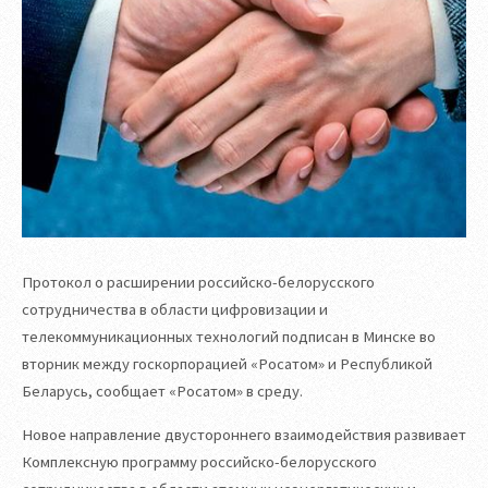
Протокол о расширении российско-белорусского
сотрудничества в области цифровизации и
телекоммуникационных технологий подписан в Минске во
вторник между госкорпорацией «Росатом» и Республикой
Беларусь, сообщает «Росатом» в среду.
Новое направление двустороннего взаимодействия развивает
Комплексную программу российско-белорусского