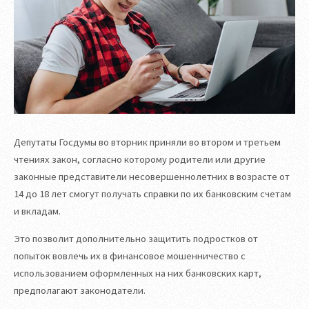
Депутаты Госдумы во вторник приняли во втором и третьем
чтениях закон, согласно которому родители или другие
законные представители несовершеннолетних в возрасте от
14 до 18 лет смогут получать справки по их банковским счетам
и вкладам.
Это позволит дополнительно защитить подростков от
попыток вовлечь их в финансовое мошенничество с
использованием оформленных на них банковских карт,
предполагают законодатели.