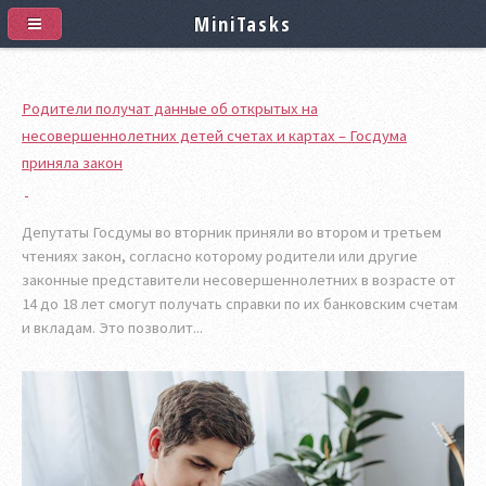
MiniTasks
Родители получат данные об открытых на
несовершеннолетних детей счетах и картах – Госдума
приняла закон
Депутаты Госдумы во вторник приняли во втором и третьем
чтениях закон, согласно которому родители или другие
законные представители несовершеннолетних в возрасте от
14 до 18 лет смогут получать справки по их банковским счетам
и вкладам. Это позволит...