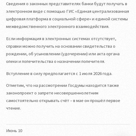
Сведения о законных представителях банки будут получать в
электронном виде с помощью ГИС «Единая централизованная
цифровая платформа в социальной сфере» и единой системы
межведомственного электронного взаимодействия.
Если информация в электронных системах отсутствует,
справки можно получить на основании свидетельства о
рождении, об усыновлении (удочерении) или акта органа
опеки и попечительства о назначении попечителя.
Вступление в силу предполагается с 1 июля 2026 года.
Отметим, что на рассмотрении Госдумы находится также
законопроект о запрете несовершеннолетним
самостоятельно открывать счёт – в мае он прошёл первое
чтение.
Июнь
10