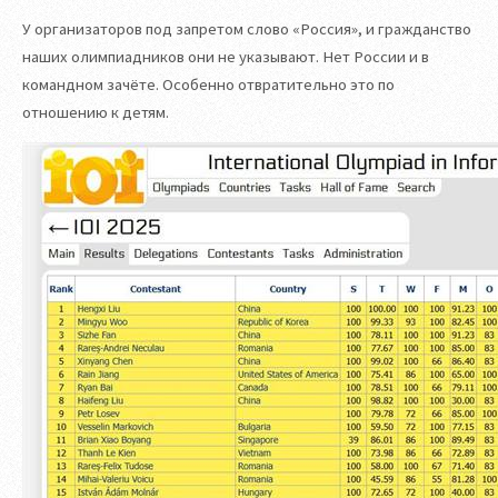
У организаторов под запретом слово «Россия», и гражданство
наших олимпиадников они не указывают. Нет России и в
командном зачёте. Особенно отвратительно это по
отношению к детям.