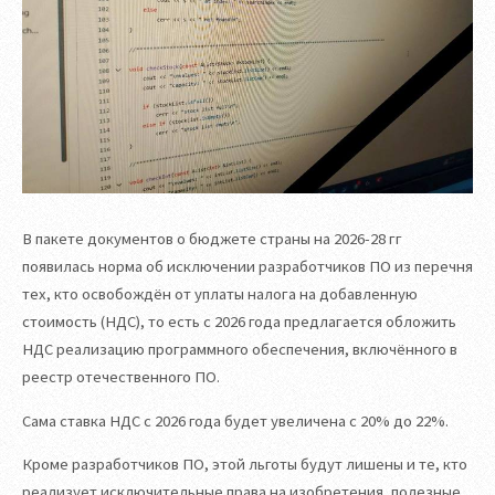
В пакете документов о бюджете страны на 2026-28 гг
появилась норма об исключении разработчиков ПО из перечня
тех, кто освобождён от уплаты налога на добавленную
стоимость (НДС), то есть с 2026 года предлагается обложить
НДС реализацию программного обеспечения, включённого в
реестр отечественного ПО.
Сама ставка НДС с 2026 года будет увеличена с 20% до 22%.
Кроме разработчиков ПО, этой льготы будут лишены и те, кто
реализует исключительные права на изобретения, полезные