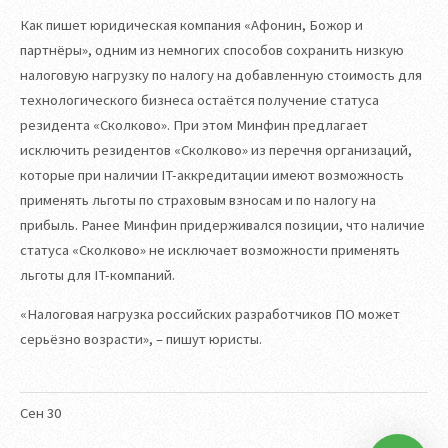
Как пишет юридическая компания «Афонин, Божор и
партнёры», одним из немногих способов сохранить низкую
налоговую нагрузку по налогу на добавленную стоимость для
технологического бизнеса остаётся получение статуса
резидента «Сколково». При этом Минфин предлагает
исключить резидентов «Сколково» из перечня организаций,
которые при наличии IT-аккредитации имеют возможность
применять льготы по страховым взносам и по налогу на
прибыль. Ранее Минфин придерживался позиции, что наличие
статуса «Сколково» не исключает возможности применять
льготы для IT-компаний.
«Налоговая нагрузка российских разработчиков ПО может
серьёзно возрасти», – пишут юристы.
Сен
30