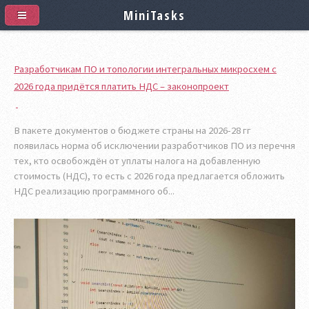
MiniTasks
Разработчикам ПО и топологии интегральных микросхем с
2026 года придётся платить НДС – законопроект
В пакете документов о бюджете страны на 2026-28 гг
появилась норма об исключении разработчиков ПО из перечня
тех, кто освобождён от уплаты налога на добавленную
стоимость (НДС), то есть с 2026 года предлагается обложить
НДС реализацию программного об...