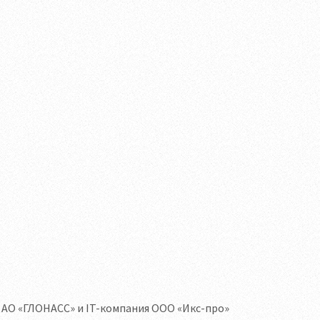
АО «ГЛОНАСС» и IT-компания ООО «Икс-про»