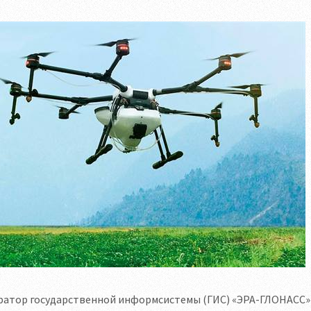
ратор государственной информсистемы (ГИС) «ЭРА-ГЛОНАСС» 