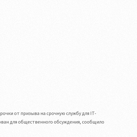
очки от призыва на срочную службу для IT-
ван для общественного обсуждения, сообщило