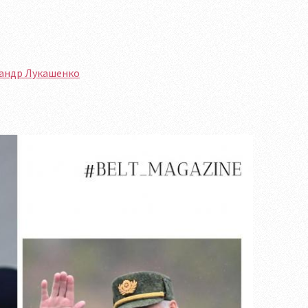
сандр Лукашенко