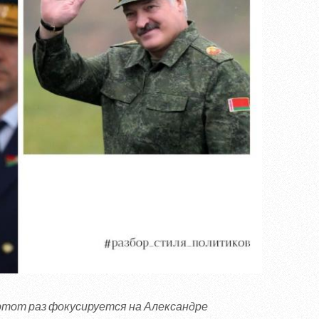
этот раз фокусируется на Александре