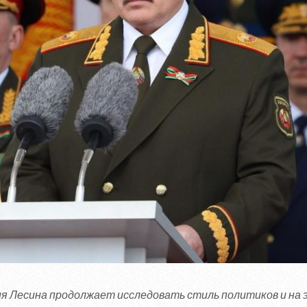
я Лесина продолжает исследовать стиль политиков и на 