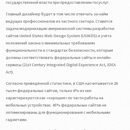
государственной власти при предоставлении госуслуг.
Главный дизайнер будет в том числе отвечать за найм
ведущих профессионалов из частного сектора. Ставится
задача модернизации американской системы разработки
сайтов United States Web Design System (USWDS) и учёта
положений закона о минимальных требованиях
функциональности и стандартах безопасности, которым
должны соответствовать федеральные сайты и онлайн-
сервисы (21st Century Integrated Digital Experience Act, IDEA
Act).
Согласно приведённой статистике, в США насчитывается 26
тысяч федеральных сайтов, только 6% из них
характеризуются как «хорошие» по части работы на
мобильных устройствах. 45% федеральных сайтов не
оптимизированы для функционирования с мобильными
гаджетами.