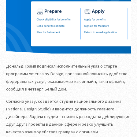
Дональд Трамп подписал исполнительный указ о старте
программы America by Design, призванной повысить удобство
федеральных услуг, оказываемых как онлайн, так и офлайн,
сообщил в четверг Белый дом.
Согласно указу, создаётся студия национального дизайна
(National Design Studio) и вводится должность главного
дизайнера. Задача студии – снизить расходы на дублирующие
друг друга проекты в данной сфере и резко улучшить
качество взаимодействия граждан с органами