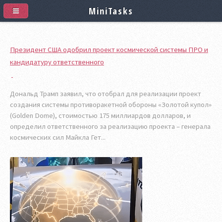
MiniTasks
Президент США одобрил проект космической системы ПРО и
кандидатуру ответственного
Дональд Трамп заявил, что отобрал для реализации проект
создания системы противоракетной обороны «Золотой купол»
(Golden Dome), стоимостью 175 миллиардов долларов, и
определил ответственного за реализацию проекта – генерала
космических сил Майкла Гет...