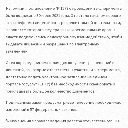
Напомним, постановление № 1279 о проведении эксперимента
было подписано 30 июля 2021 года. Это стало началом первого
этапа реформы лицензионно-разрешительной деятельности,
в процессе которого федеральные и региональные органы
власти подключались к электронному взаимодействию, чтобы
выдавать лицензии и разрешения по электронным
заявлениям.
С тех пор предпринимателям для получения разрешений и
лицензий, за которые ответственны участники эксперимента,
достаточно подать электронное заявление на едином
портале госуслуг (ЕПГУ) без необходимости сканировать и
прикладывать большое количество документов.
Подписанный закон предусматривает внесение необходимых
изменений в 57 федеральных законов.
3.
Изменения в правила ведения реестра отечественного ПО.