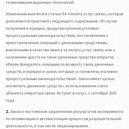
телекоммуникационных технологий.
Изменения вносятся в статью 54 «Оплата услуг связи», которая
дополняется пунктом 8 следующего содержания: «В случае
получения в порядке, предусмотренном уголовно-
процессуальным законодательством, постановления о
приостановлении операций с денежными средствами,
внесёнными в качестве аванса за оплату услуг связи, или о
наложении ареста на такие денежные средства оператор …
обязан прекратить операции по возврату таких денежных
средств, в порядке и сроки, которые установлены уголовно-
процессуальным законодательством». Закон имеет целью
исключить движение средств с использованием счёта
абонента оператора связи. Вступит в силу с 1 сентября 2025
года.
2.
Закон о постоянном закреплении результатов эксперимента
по оптимизации и автоматизации процессов разрешительной
деятельности, в том числе лицензирования.