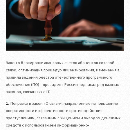
Закон о блокировке авансовых счетов абонентов сотовой
связи, оптимизация процедур лицензирования, изменения в
правила ведения реестра отечественного программного
обеспечения (ПО) – президент России подписал ряд важных
законов, связанных с IT.
1.
Поправки в закон «О связи», направленные на повышение
оперативности и эффективности противодействия
преступлениям, связанным с хищением и выводом денежных
средств с использованием информационно-