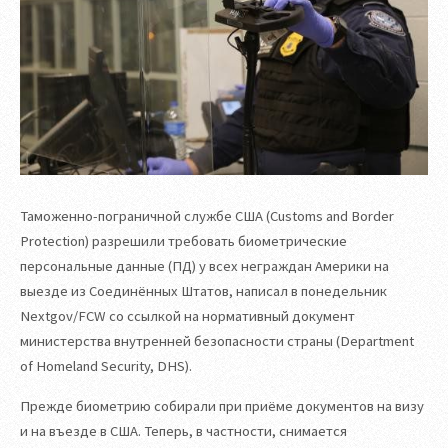
Таможенно-пограничной службе США (Customs and Border
Protection) разрешили требовать биометрические
персональные данные (ПД) у всех неграждан Америки на
выезде из Соединённых Штатов, написал в понедельник
Nextgov/FCW со ссылкой на нормативный документ
министерства внутренней безопасности страны (Department
of Homeland Security, DHS).
Прежде биометрию собирали при приёме документов на визу
и на въезде в США. Теперь, в частности, снимается